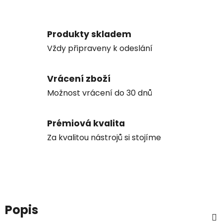
Produkty skladem
Vždy připraveny k odeslání
Vrácení zboží
Možnost vrácení do 30 dnů
Prémiová kvalita
Za kvalitou nástrojů si stojíme
Popis