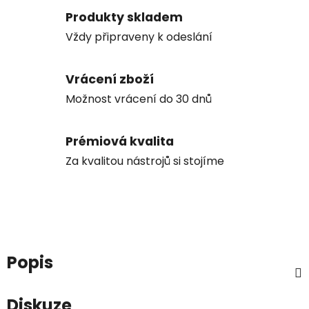
Produkty skladem
Vždy připraveny k odeslání
Vrácení zboží
Možnost vrácení do 30 dnů
Prémiová kvalita
Za kvalitou nástrojů si stojíme
Popis
Diskuze