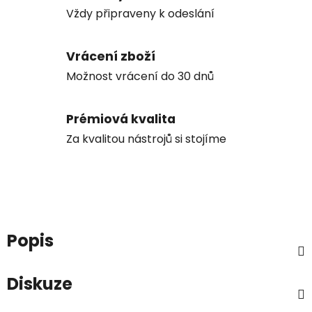
Vždy připraveny k odeslání
Vrácení zboží
Možnost vrácení do 30 dnů
Prémiová kvalita
Za kvalitou nástrojů si stojíme
Popis
Diskuze