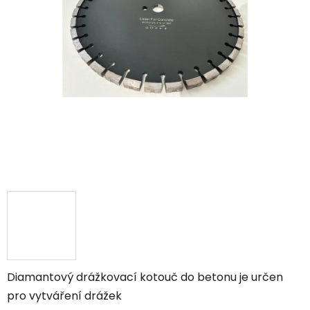
Diamantový drážkovací kotouč do betonu je určen
pro vytváření drážek