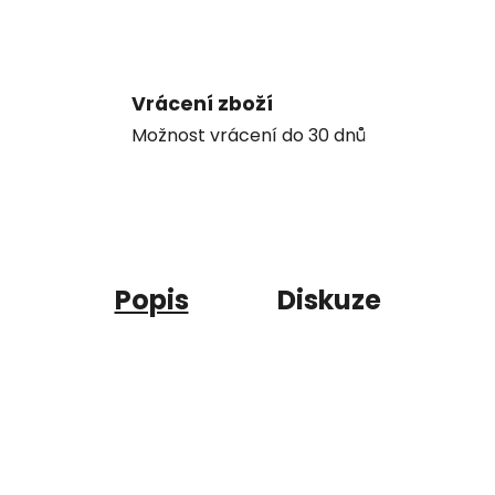
Vrácení zboží
Možnost vrácení do 30 dnů
Popis
Diskuze