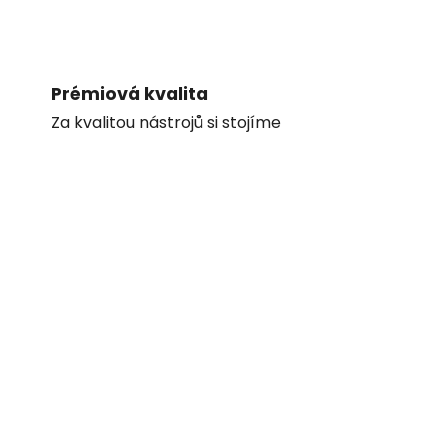
Prémiová kvalita
Za kvalitou nástrojů si stojíme