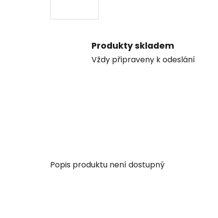
Produkty skladem
Vždy připraveny k odeslání
Popis produktu není dostupný