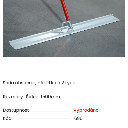
Sada obsahuje, Hladítko a 2 tyče.
Rozměry: Šířka 1500mm
Dostupnost
Vyprodáno
Kód:
696