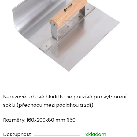
Nerezové rohové hladítko se používá pro vytvoření
soklu (přechodu mezi podlahou a zdí)
Rozměry: 160x200x80 mm R50
Dostupnost
Skladem