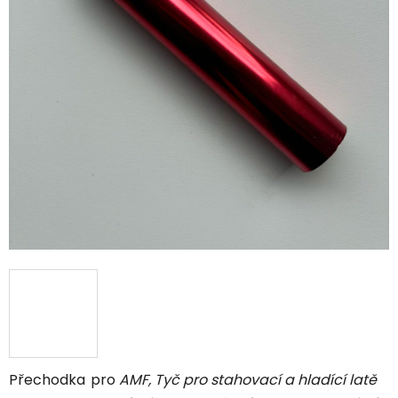
Přechodka
pro
AMF, Tyč pro stahovací a hladící latě