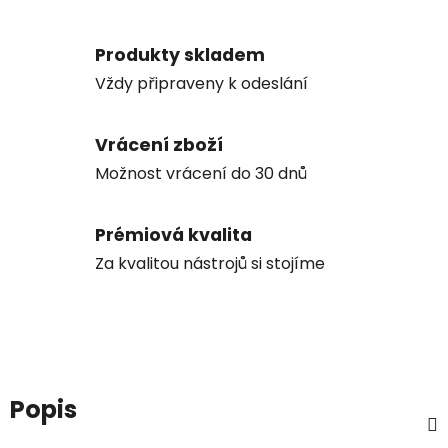
Produkty skladem
Vždy připraveny k odeslání
Vrácení zboží
Možnost vrácení do 30 dnů
Prémiová kvalita
Za kvalitou nástrojů si stojíme
Popis