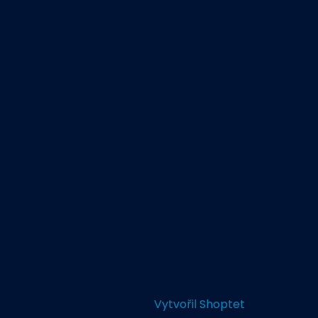
Vytvořil Shoptet