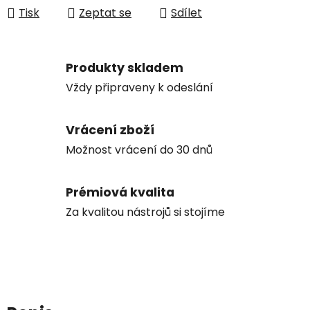
Tisk
Zeptat se
Sdílet
Produkty skladem
Vždy připraveny k odeslání
Vrácení zboží
Možnost vrácení do 30 dnů
Prémiová kvalita
Za kvalitou nástrojů si stojíme